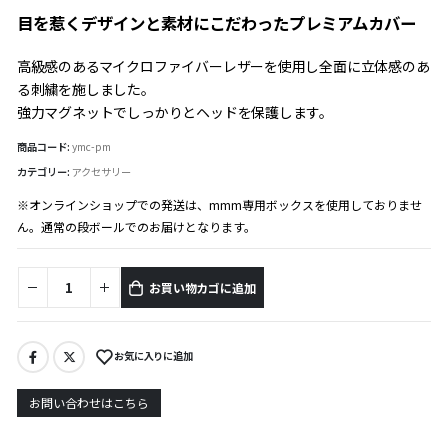
目を惹くデザインと素材にこだわったプレミアムカバー
高級感のあるマイクロファイバーレザーを使用し全面に立体感のあ
る刺繍を施しました。
強力マグネットでしっかりとヘッドを保護します。
商品コード:
ymc-pm
カテゴリー:
アクセサリー
※オンラインショップでの発送は、mmm専用ボックスを使用しておりませ
ん。通常の段ボールでのお届けとなります。
お買い物カゴに追加
お気に入りに追加
お問い合わせはこちら