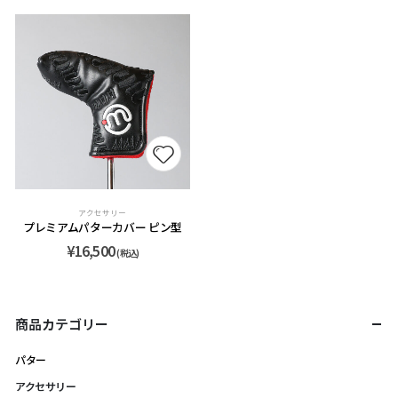
アクセサリー
プレミアムパターカバー ピン型
¥
16,500
(税込)
商品カテゴリー
パター
アクセサリー