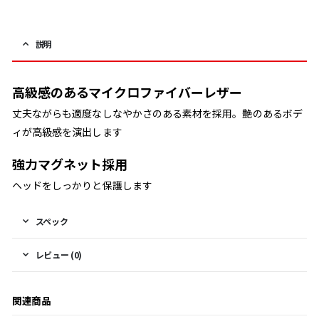
説明
高級感のあるマイクロファイバーレザー
丈夫ながらも適度なしなやかさのある素材を採用。艶のあるボデ
ィが高級感を演出します
強力マグネット採用
ヘッドをしっかりと保護します
スペック
レビュー (0)
関連商品