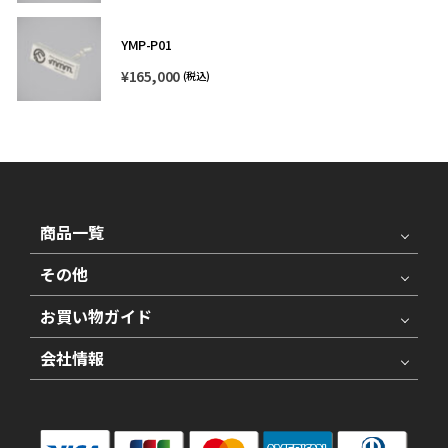
YMP-P01
¥
165,000
(税込)
商品一覧
その他
お買い物ガイド
会社情報