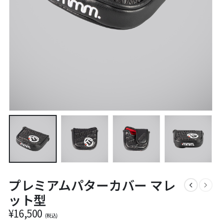
プレミアムパターカバー マレ
ット型
¥
16,500
(税込)