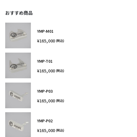
おすすめ商品
YMP-M01
¥
165,000
(税込)
YMP-T01
¥
165,000
(税込)
YMP-P03
¥
165,000
(税込)
YMP-P02
¥
165,000
(税込)