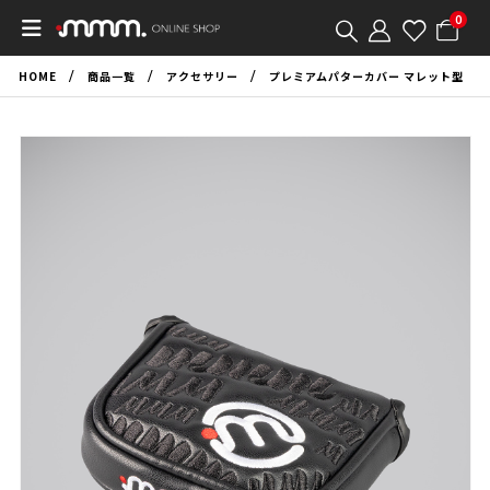
0
HOME
商品一覧
アクセサリー
プレミアムパターカバー マレット型