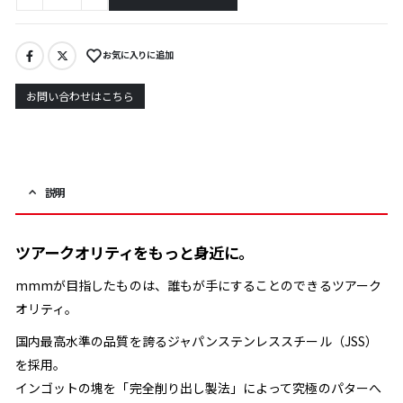
お気に入りに追加
お問い合わせはこちら
説明
ツアークオリティをもっと身近に。
mmmが目指したものは、誰もが手にすることのできるツアーク
オリティ。
国内最高水準の品質を誇るジャパンステンレススチール（JSS）
を採用。
インゴットの塊を「完全削り出し製法」によって究極のパターへ