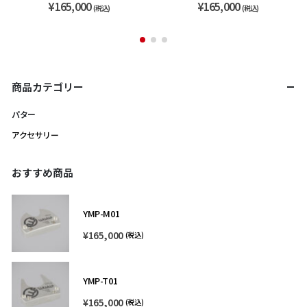
¥
165,000
¥
165,000
(税込)
(税込)
商品カテゴリー
パター
アクセサリー
おすすめ商品
YMP-M01
¥
165,000
(税込)
YMP-T01
¥
165,000
(税込)