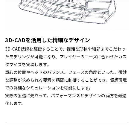
3D-CADを活用した精細なデザイン
3D-CAD技術を駆使することで、複雑な形状や細部までこだわっ
たモデリングが可能になり、プレイヤーのニーズに合わせたカス
タマイズを実現します。
重心の位置やヘッドのバランス、フェースの角度といった、微妙
な調整が求められる要素を精密に制御することができ、仮想環境
での詳細なシミュレーションを可能にします。
実際の製造に先立って、パフォーマンスとデザインの両方を最適
化します。