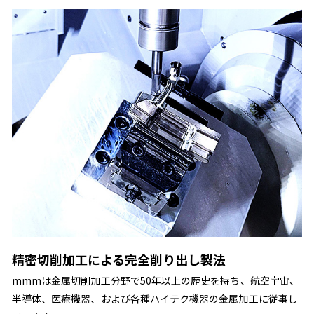
精密切削加工による完全削り出し製法
mmmは金属切削加工分野で50年以上の歴史を持ち、航空宇宙、
半導体、医療機器、および各種ハイテク機器の金属加工に従事し