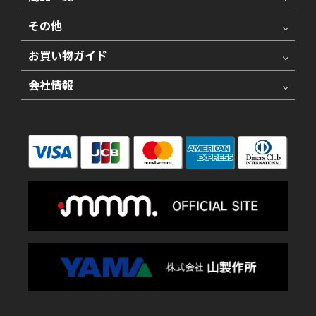
その他
お買い物ガイド
会社情報