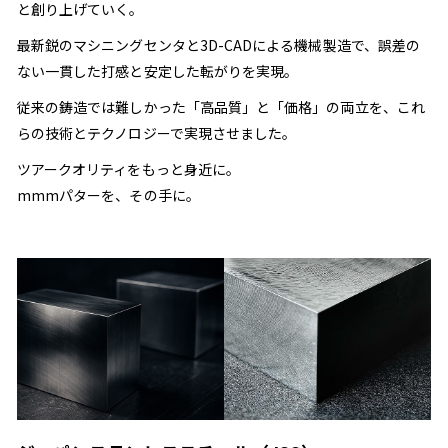
と創り上げていく。
最新鋭のマシニングセンタと3D-CADによる機械製造で、誤差の
ない一貫した打感と安定した転がりを実現。
従来の鋳造では難しかった「高品質」と「価格」の両立を、これ
らの技術とテクノロジーで実現させました。
ツアークオリティをもっと身近に。
mmmパターを、その手に。