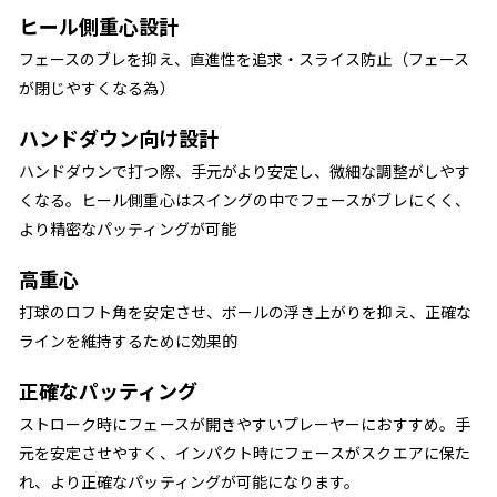
ヒール側重心設計
フェースのブレを抑え、直進性を追求・スライス防止（フェース
が閉じやすくなる為）
ハンドダウン向け設計
ハンドダウンで打つ際、手元がより安定し、微細な調整がしやす
くなる。ヒール側重心はスイングの中でフェースがブレにくく、
より精密なパッティングが可能
高重心
打球のロフト角を安定させ、ボールの浮き上がりを抑え、正確な
ラインを維持するために効果的
正確なパッティング
ストローク時にフェースが開きやすいプレーヤーにおすすめ。手
元を安定させやすく、インパクト時にフェースがスクエアに保た
れ、より正確なパッティングが可能になります。