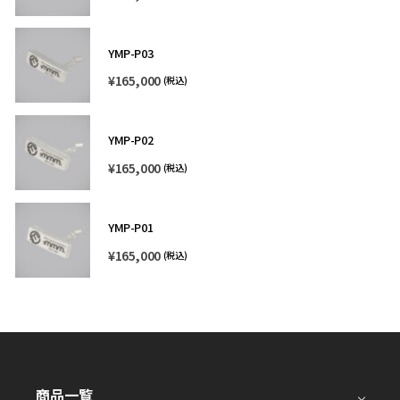
YMP-P03
¥
165,000
(税込)
YMP-P02
¥
165,000
(税込)
YMP-P01
¥
165,000
(税込)
商品一覧