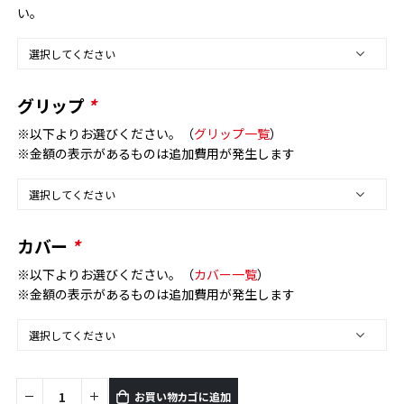
い。
グリップ
*
※以下よりお選びください。（
グリップ一覧
）
※金額の表示があるものは追加費用が発生します
カバー
*
※以下よりお選びください。（
カバー一覧
）
※金額の表示があるものは追加費用が発生します
お買い物カゴに追加