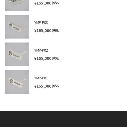
¥
165,000
(税込)
YMP-P03
¥
165,000
(税込)
YMP-P02
¥
165,000
(税込)
YMP-P01
¥
165,000
(税込)