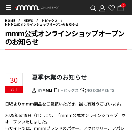
0
HOME
NEWS
トピックス
MMM公式オンラインショップオープンのお知らせ
mmm公式オンラインショップオープン
のお知らせ
夏季休業のお知らせ
30
7月
BY
MMM
トピックス
NO COMMENTS
日頃よりmmm商品をご愛顧いただき、誠に有難うございます。
2025年6月9日（月）より、「mmm公式オンラインショップ」を
オープンいたしました。
当サイトでは、mmmブランドのパター、アクセサリー、アパレ