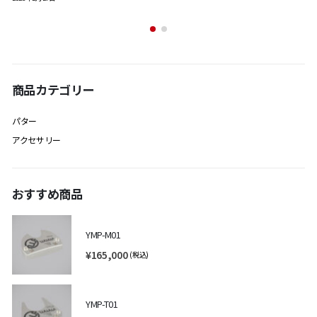
商品カテゴリー
パター
アクセサリー
おすすめ商品
YMP-M01
¥
165,000
(税込)
YMP-T01