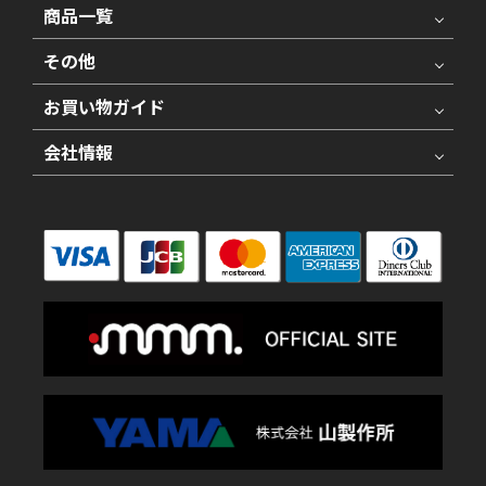
商品一覧
その他
お買い物ガイド
会社情報